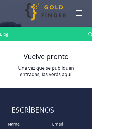
Blog
Vuelve pronto
Una vez que se publiquen
entradas, las verás aquí.
ESCRÍBENOS