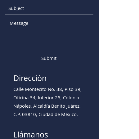
Submit
Dirección
Calle Montecito No. 38, Piso 39,
Oficina 34, Interior 25, Colonia
Nápoles, Alcaldía Benito Juárez,
C.P. 03810, Ciudad de México.
Llámanos